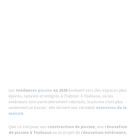
Les
tendances
piscine
en 2026
évoluent vers des espaces plus
épurés, naturels et intégrés à l’habitat. À Toulouse, où les
extérieurs sont particulièrement valorisés, la piscine n’est plus
seulement un bassin : elle devient une véritable
extension de la
maison
.
Que ce soit pour une
construction de piscine
, une
rénovation
de piscine à Toulouse
ou un projet de
rénovation extérieure
,