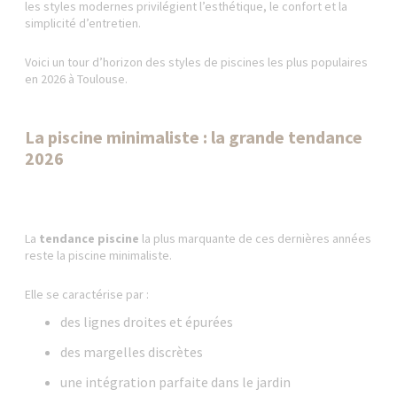
les styles modernes privilégient l’esthétique, le confort et la
simplicité d’entretien.
Voici un tour d’horizon des styles de piscines les plus populaires
en 2026 à Toulouse.
La piscine minimaliste : la grande tendance
2026
La
tendance piscine
la plus marquante de ces dernières années
reste la piscine minimaliste.
Elle se caractérise par :
des lignes droites et épurées
des margelles discrètes
une intégration parfaite dans le jardin