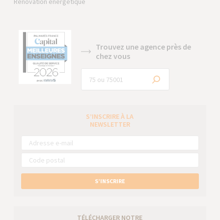
Rénovation énergétique
Trouvez une agence près de
chez vous
S’INSCRIRE À LA
NEWSLETTER
S’INSCRIRE
TÉLÉCHARGER NOTRE