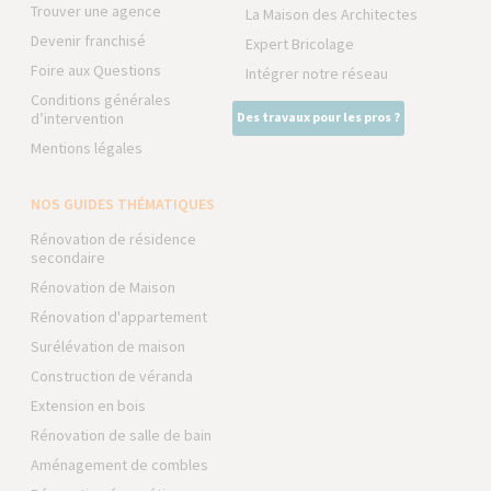
Trouver une agence
La Maison des Architectes
Devenir franchisé
Expert Bricolage
Foire aux Questions
Intégrer notre réseau
Conditions générales
d’intervention
Des travaux pour les pros ?
Mentions légales
NOS GUIDES THÉMATIQUES
Rénovation de résidence
secondaire
Rénovation de Maison
Rénovation d'appartement
Surélévation de maison
Construction de véranda
Extension en bois
Rénovation de salle de bain
Aménagement de combles