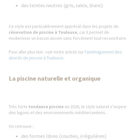
des teintes neutres (gris, sable, blanc)
Ce style est particulièrement apprécié dans les projets de
rénovation de piscine à Toulouse
, car il permet de
moderniser un bassin ancien sans forcément tout reconstruire.
Pour aller plus loin : voir notre article sur
l’aménagement des
abords de piscine à Toulouse
.
La piscine naturelle et organique
Très forte
tendance piscine
en 2026, le style naturel s’inspire
des lagons et des environnements méditerranéens.
On retrouve :
des formes libres (courbes, irrégulières)