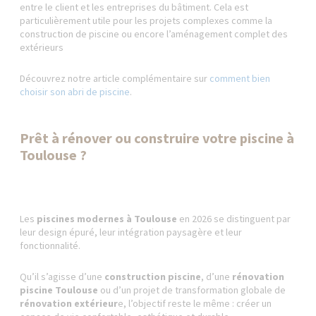
entre le client et les entreprises du bâtiment. Cela est
particulièrement utile pour les projets complexes comme la
construction de piscine ou encore l’aménagement complet des
extérieurs
Découvrez notre article complémentaire sur
comment bien
choisir son abri de piscine
.
Prêt à rénover ou construire votre piscine à
Toulouse ?
Les
piscines modernes à Toulouse
en 2026 se distinguent par
leur design épuré, leur intégration paysagère et leur
fonctionnalité.
Qu’il s’agisse d’une
construction piscine
, d’une
rénovation
piscine Toulouse
ou d’un projet de transformation globale de
rénovation extérieur
e, l’objectif reste le même : créer un