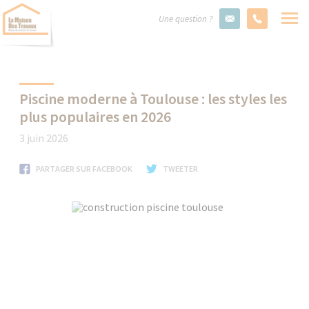
Une question ?
Piscine moderne à Toulouse : les styles les
plus populaires en 2026
3 juin 2026
PARTAGER SUR FACEBOOK
TWEETER