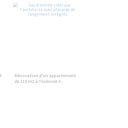
t
Rénovation d'un appartement
de 110 m2 à Toulouse 3...