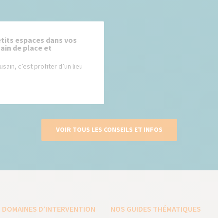
tits espaces dans vos
gain de place et
usain, c’est profiter d’un lieu
VOIR TOUS LES CONSEILS ET INFOS
 DOMAINES D’INTERVENTION
NOS GUIDES THÉMATIQUES