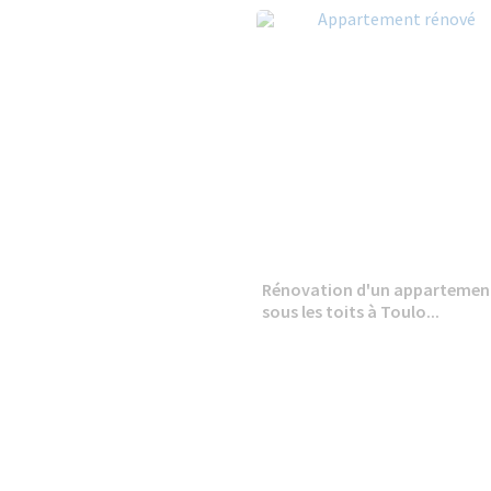
Rénovation d'un appartemen
sous les toits à Toulo...