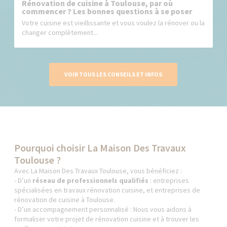
Rénovation de cuisine à Toulouse, par où
commencer ? Les bonnes questions à se poser
Votre cuisine est vieillissante et vous voulez la rénover ou la
changer complètement...
VOIR TOUS LES CONSEILS ET INFOS
Pourquoi choisir La Maison Des Travaux
Toulouse ?
Avec La Maison Des Travaux Toulouse, vous bénéficiez :
- D’un
réseau de professionnels qualifiés
: entreprises
spécialisées en travaux rénovation cuisine, et entreprises de
rénovation de cuisine à Toulouse.
- D’un accompagnement personnalisé : Nous vous aidons à
formaliser votre projet de rénovation cuisine et à trouver les