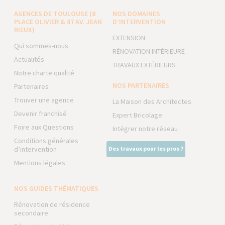
AGENCES DE TOULOUSE (8
NOS DOMAINES
PLACE OLIVIER & 87 AV. JEAN
D’INTERVENTION
RIEUX)
EXTENSION
Qui sommes-nous
RÉNOVATION INTÉRIEURE
Actualités
TRAVAUX EXTÉRIEURS
Notre charte qualité
NOS PARTENAIRES
Partenaires
Trouver une agence
La Maison des Architectes
Devenir franchisé
Expert Bricolage
Foire aux Questions
Intégrer notre réseau
Conditions générales
d’intervention
Des travaux pour les pros ?
Mentions légales
NOS GUIDES THÉMATIQUES
Rénovation de résidence
secondaire