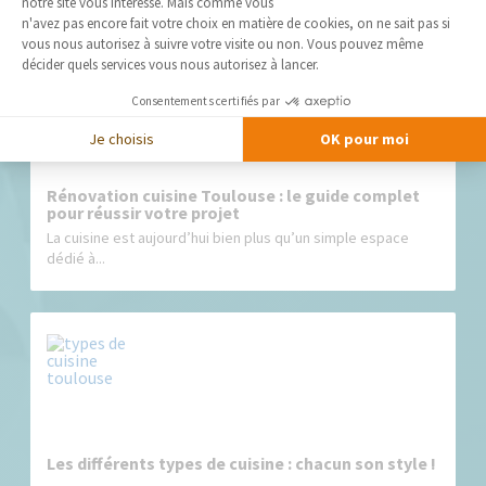
notre site vous intéresse. Mais comme vous
Axeptio consent
n'avez pas encore fait votre choix en matière de cookies, on ne sait pas si
vous nous autorisez à suivre votre visite ou non. Vous pouvez même
décider quels services vous nous autorisez à lancer.
Consentements certifiés par
Je choisis
OK pour moi
Rénovation cuisine Toulouse : le guide complet
pour réussir votre projet
La cuisine est aujourd’hui bien plus qu’un simple espace
dédié à...
Les différents types de cuisine : chacun son style !