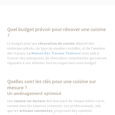
Quel budget prévoir pour rénover une cuisine
?
Le budget pour une
rénovation de cuisine
dépend des
matériaux utilisés, du type de meubles installés, et de l’ampleur
des travaux.
La Maison Des Travaux Toulouse
vous aide à
trouver des entreprises de rénovation compétentes qui sauront
répondre à vos attentes tout en respectant votre budget.
Quelles sont les clés pour une cuisine sur
mesure ?
Un aménagement optimisé
Une
cuisine sur mesure
doit tirer parti de chaque mètre carré,
surtout dans les espaces restreints. Les professionnels, tels
que les
artisans cuisinistes,
proposent des solutions