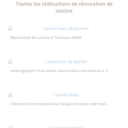
Toutes les réalisations de rénovation de
cuisine
Rénovation de cuisine à Toulouse 31000
Aménagement d'un salon cuisine dans une maison à T...
Création d'une cuisine haut de gamme dans une mais...