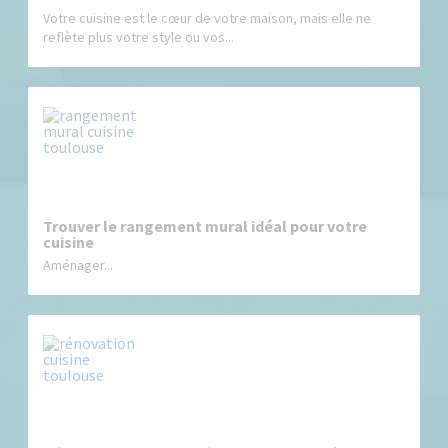
Votre cuisine est le cœur de votre maison, mais elle ne
reflète plus votre style ou vos...
Trouver le rangement mural idéal pour votre
cuisine
Aménager...