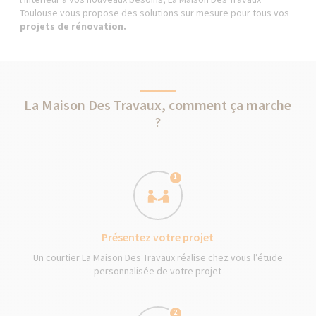
Toulouse vous propose des solutions sur mesure pour tous vos
projets de rénovation.
La Maison Des Travaux, comment ça marche
?
1
Présentez votre projet
Un courtier La Maison Des Travaux réalise chez vous l’étude
personnalisée de votre projet
2