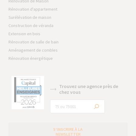
Rénovation de Maison
Rénovation d'appartement
Surélévation de maison
Construction de véranda
Extension en bois
Rénovation de salle de bain
Aménagement de combles
Rénovation énergétique
Trouvez une agence près de
chez vous
S’INSCRIRE À LA
NEWSLETTER