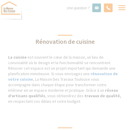
Une question ?
Rénovation de cuisine
La cuisine
est souvent le cœur de la maison, un lieu de
convivialité où le design et la fonctionnalité se rencontrent.
Rénover cet espace est un projet important qui demande une
planification minutieuse. Si vous envisagez une
rénovation de
votre cuisine
, La Maison Des Travaux Toulouse vous
accompagne dans chaque étape pour transformer votre
intérieur en un espace moderne et pratique. Grâce à un
réseau
d’artisans qualifiés
, vous obtiendrez des
travaux de qualité,
en respectant vos délais et votre budget.