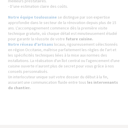
meilleurs prestataires.
- D’une estimation claire des coûts.
Notre équipe toulousaine
se distingue par son expertise
approfondie dans le secteur de la rénovation depuis plus de 15
ans. L'accompagnement commence dès la première visite
technique gratuite, où chaque détail est minutieusement étudié
pour garantir la réussite de votre
future cuisine.
Notre réseau d'artisans
locaux, rigoureusement sélectionnés
en région Occitanie, maîtrise parfaitement les règles de l'art et
les spécificités techniques liées à la mise aux normes des
installations. La réalisation d'un îlot central ou l'agencement d'une
cuisine ouverte n'auront plus de secret pour vous grâce à nos
conseils personnalisés.
Un interlocuteur unique suit votre dossier du début à la fin,
assurant une communication fluide entre tous
les intervenants
du chantier.