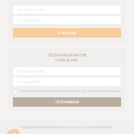
S’INSCRIRE
TÉLÉCHARGER NOTRE
LIVRE BLANC
J’accepte de recevoir des mails de la part de La Maison Des Travaux
TÉLÉCHARGER
Copyright © 2026 La Maison Des Travaux. Tous droits réservés.