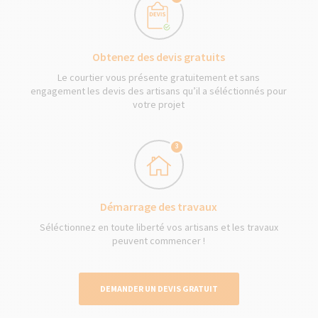
Obtenez des devis gratuits
Le courtier vous présente gratuitement et sans
engagement les devis des artisans qu’il a séléctionnés pour
votre projet
3
Démarrage des travaux
Séléctionnez en toute liberté vos artisans et les travaux
peuvent commencer !
DEMANDER UN DEVIS GRATUIT