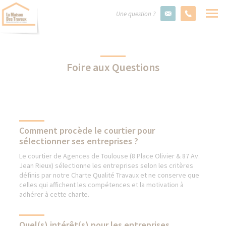
Une question ?
Foire aux Questions
Comment procède le courtier pour
sélectionner ses entreprises ?
Le courtier de Agences de Toulouse (8 Place Olivier & 87 Av.
Jean Rieux) sélectionne les entreprises selon les critères
définis par notre Charte Qualité Travaux et ne conserve que
celles qui affichent les compétences et la motivation à
adhérer à cette charte.
Quel(s) intérêt(s) pour les entreprises