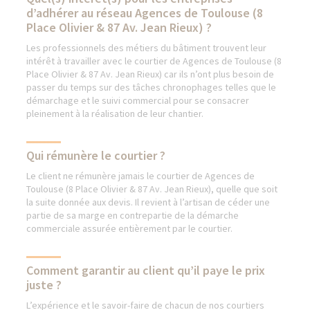
d’adhérer au réseau Agences de Toulouse (8
Place Olivier & 87 Av. Jean Rieux) ?
Les professionnels des métiers du bâtiment trouvent leur
intérêt à travailler avec le courtier de Agences de Toulouse (8
Place Olivier & 87 Av. Jean Rieux) car ils n’ont plus besoin de
passer du temps sur des tâches chronophages telles que le
démarchage et le suivi commercial pour se consacrer
pleinement à la réalisation de leur chantier.
Qui rémunère le courtier ?
Le client ne rémunère jamais le courtier de Agences de
Toulouse (8 Place Olivier & 87 Av. Jean Rieux), quelle que soit
la suite donnée aux devis. Il revient à l’artisan de céder une
partie de sa marge en contrepartie de la démarche
commerciale assurée entièrement par le courtier.
Comment garantir au client qu’il paye le prix
juste ?
L’expérience et le savoir-faire de chacun de nos courtiers