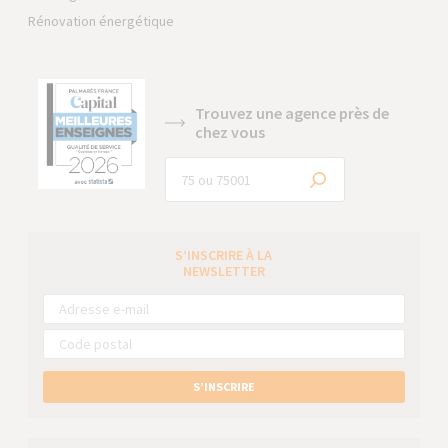
Rénovation énergétique
Trouvez une agence près de
chez vous
S’INSCRIRE À LA
NEWSLETTER
S’INSCRIRE