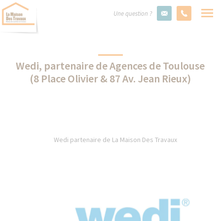
Une question ?
Wedi, partenaire de Agences de Toulouse
(8 Place Olivier & 87 Av. Jean Rieux)
Wedi partenaire de La Maison Des Travaux