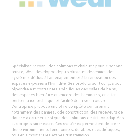
Spécialiste reconnu des solutions techniques pour le second
œuvre, Wedi développe depuis plusieurs décennies des
systèmes dédiés à l’aménagement et à la rénovation des
espaces exposés à l’humidité. Ses produits sont conçus pour
répondre aux contraintes spécifiques des salles de bains,
des espaces bien-être ou encore des hammams, en alliant
performance technique et facilité de mise en œuvre.
L’entreprise propose une offre complète comprenant
notamment des panneaux de construction, des receveurs de
douche à carreler ainsi que des solutions de finition adaptées
aux projets sur mesure. Ces systèmes permettent de créer
des environnements fonctionnels, durables et esthétiques,
tout en simplifiant les étapes d’installation.