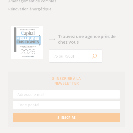
Aménagement de combles
Rénovation énergétique
Trouvez une agence près de
chez vous
S’INSCRIRE À LA
NEWSLETTER
S’INSCRIRE