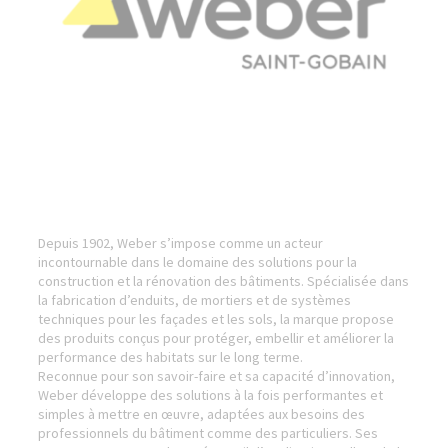
Depuis 1902, Weber s’impose comme un acteur
incontournable dans le domaine des solutions pour la
construction et la rénovation des bâtiments. Spécialisée dans
la fabrication d’enduits, de mortiers et de systèmes
techniques pour les façades et les sols, la marque propose
des produits conçus pour protéger, embellir et améliorer la
performance des habitats sur le long terme.
Reconnue pour son savoir-faire et sa capacité d’innovation,
Weber développe des solutions à la fois performantes et
simples à mettre en œuvre, adaptées aux besoins des
professionnels du bâtiment comme des particuliers. Ses