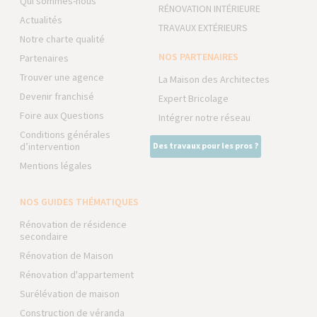
Qui sommes-nous
RÉNOVATION INTÉRIEURE
Actualités
TRAVAUX EXTÉRIEURS
Notre charte qualité
NOS PARTENAIRES
Partenaires
Trouver une agence
La Maison des Architectes
Devenir franchisé
Expert Bricolage
Foire aux Questions
Intégrer notre réseau
Conditions générales
d’intervention
Des travaux pour les pros ?
Mentions légales
NOS GUIDES THÉMATIQUES
Rénovation de résidence
secondaire
Rénovation de Maison
Rénovation d'appartement
Surélévation de maison
Construction de véranda