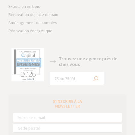
Extension en bois
Rénovation de salle de bain
Aménagement de combles
Rénovation énergétique
Trouvez une agence près de
chez vous
S’INSCRIRE À LA
NEWSLETTER