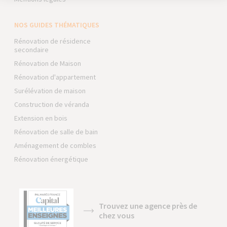
NOS GUIDES THÉMATIQUES
Rénovation de résidence
secondaire
Rénovation de Maison
Rénovation d'appartement
Surélévation de maison
Construction de véranda
Extension en bois
Rénovation de salle de bain
Aménagement de combles
Rénovation énergétique
Trouvez une agence près de
chez vous