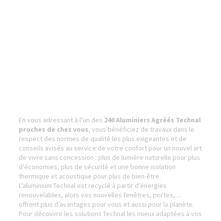
En vous adressant à l’un des
240 Aluminiers Agréés Technal
proches de chez vous
, vous bénéficiez de travaux dans le
respect des normes de qualité les plus exigeantes et de
conseils avisés au service de votre confort pour un nouvel art
de vivre sans concession : plus de lumière naturelle pour plus
d’économies, plus de sécurité et une bonne isolation
thermique et acoustique pour plus de bien-être.
L’aluminium Technal est recyclé à partir d’énergies
renouvelables, alors vos nouvelles fenêtres, portes, ...
offrent plus d’avantages pour vous et aussi pour la planète.
Pour découvrir les solutions Technal les mieux adaptées à vos