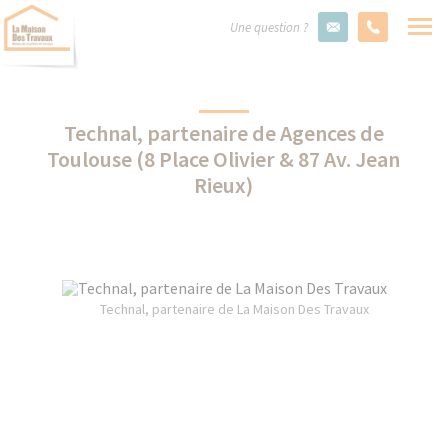
Une question ?
Technal, partenaire de Agences de
Toulouse (8 Place Olivier & 87 Av. Jean
Rieux)
Technal, partenaire de La Maison Des Travaux