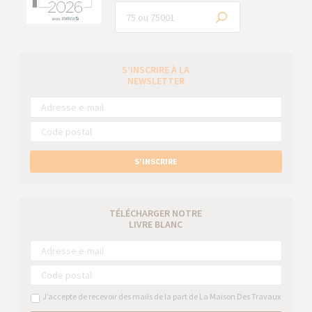
S’INSCRIRE À LA
NEWSLETTER
S’INSCRIRE
TÉLÉCHARGER NOTRE
LIVRE BLANC
J’accepte de recevoir des mails de la part de La Maison Des Travaux