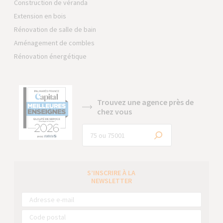
Construction de véranda
Extension en bois
Rénovation de salle de bain
Aménagement de combles
Rénovation énergétique
Trouvez une agence près de
chez vous
S’INSCRIRE À LA
NEWSLETTER