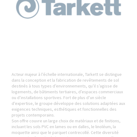
Acteur majeur à l’échelle internationale, Tarkett se distingue
dans la conception et la fabrication de revêtements de sol
destinés à tous types d’environnements, qu’il s’agisse de
logements, de bâtiments tertiaires, d’espaces commerciaux
ou d’installations sportives. Fort de plus d’un siècle
d’expertise, le groupe développe des solutions adaptées aux
exigences techniques, esthétiques et fonctionnelles des
projets contemporains.
Son offre couvre un large choix de matériaux et de finitions,
incluant les sols PVC en lames ou en dalles, le linoléum, la
moquette ainsi que le parquet contrecollé. Cette diversité