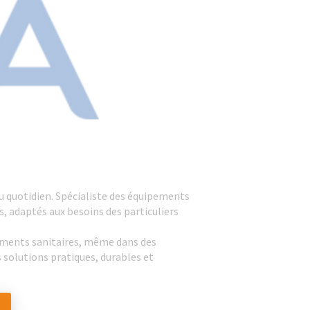
au quotidien. Spécialiste des équipements
 adaptés aux besoins des particuliers
pements sanitaires, même dans des
solutions pratiques, durables et