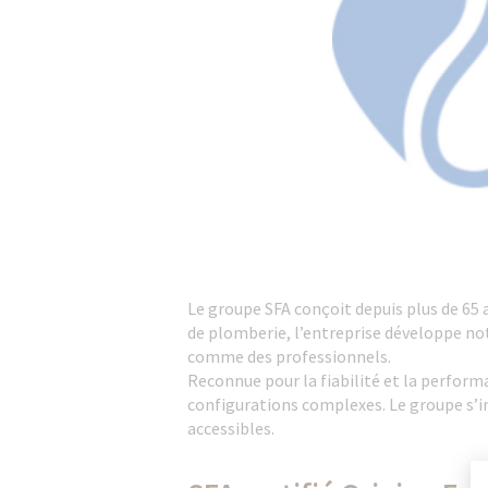
Le groupe SFA conçoit depuis plus de 65 
de plomberie, l’entreprise développe no
comme des professionnels.
Reconnue pour la fiabilité et la perfor
configurations complexes. Le groupe s’i
accessibles.