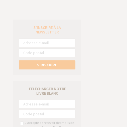
S’INSCRIRE À LA
e
NEWSLETTER
S’INSCRIRE
TÉLÉCHARGER NOTRE
LIVRE BLANC
J’accepte de recevoir des mails de