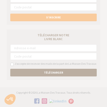
S’INSCRIRE
TÉLÉCHARGER NOTRE
LIVRE BLANC
J’accepte de recevoir des mails de la part de La Maison Des Travaux
TÉLÉCHARGER
Copyright © 2026 La Maison Des Travaux. Tous droits réservés.