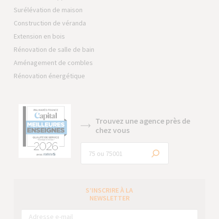
Surélévation de maison
Construction de véranda
Extension en bois
Rénovation de salle de bain
Aménagement de combles
Rénovation énergétique
Trouvez une agence près de
chez vous
S’INSCRIRE À LA
NEWSLETTER