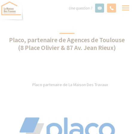
Une question ?
Placo, partenaire de Agences de Toulouse
(8 Place Olivier & 87 Av. Jean Rieux)
Placo partenaire de La Maison Des Travaux