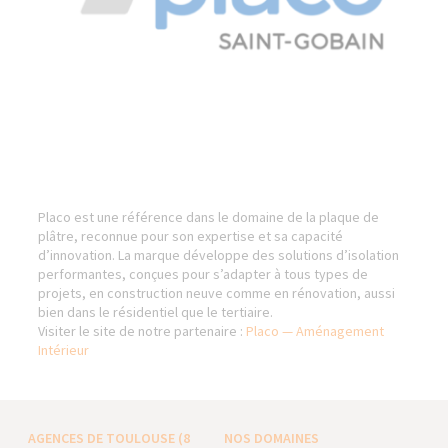
Placo est une référence dans le domaine de la plaque de
plâtre, reconnue pour son expertise et sa capacité
d’innovation. La marque développe des solutions d’isolation
performantes, conçues pour s’adapter à tous types de
projets, en construction neuve comme en rénovation, aussi
bien dans le résidentiel que le tertiaire.
Visiter le site de notre partenaire :
Placo — Aménagement
Intérieur
AGENCES DE TOULOUSE (8
NOS DOMAINES