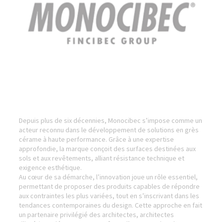
Depuis plus de six décennies, Monocibec s’impose comme un
acteur reconnu dans le développement de solutions en grès
cérame à haute performance. Grâce à une expertise
approfondie, la marque conçoit des surfaces destinées aux
sols et aux revêtements, alliant résistance technique et
exigence esthétique.
Au cœur de sa démarche, l’innovation joue un rôle essentiel,
permettant de proposer des produits capables de répondre
aux contraintes les plus variées, tout en s’inscrivant dans les
tendances contemporaines du design. Cette approche en fait
un partenaire privilégié des architectes, architectes