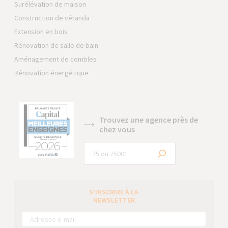
Surélévation de maison
Construction de véranda
Extension en bois
Rénovation de salle de bain
Aménagement de combles
Rénovation énergétique
Trouvez une agence près de
chez vous
S’INSCRIRE À LA
NEWSLETTER