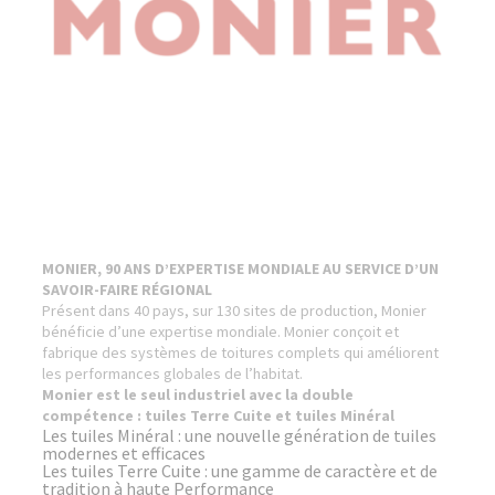
MONIER, 90 ANS D’EXPERTISE MONDIALE AU SERVICE D’UN
SAVOIR-FAIRE RÉGIONAL
Présent dans 40 pays, sur 130 sites de production, Monier
bénéficie d’une expertise mondiale. Monier conçoit et
fabrique des systèmes de toitures complets qui améliorent
les performances globales de l’habitat.
Monier est le seul industriel avec la double
compétence : tuiles Terre Cuite et tuiles Minéral
Les tuiles Minéral : une nouvelle génération de tuiles
modernes et efficaces
Les tuiles Terre Cuite : une gamme de caractère et de
tradition à haute Performance