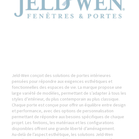
Jeld-Wen conçoit des solutions de portes intérieures
pensées pour répondre aux exigences esthétiques et
fonctionnelles des espaces de vie. La marque propose une
large variété de modèles, permettant de s’adapter à tous les
styles d’intérieur, du plus contemporain au plus classique.
Chaque porte est conçue pour offrir un équilibre entre design
et performance, avec des options de personnalisation
permettant de répondre aux besoins spécifiques de chaque
projet. Les finitions, les matériaux et les configurations
disponibles offrent une grande liberté d’aménagement.
Au-delà de l’aspect esthétique, les solutions Jeld-Wen