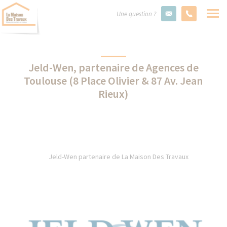
Une question ?
Jeld-Wen, partenaire de Agences de
Toulouse (8 Place Olivier & 87 Av. Jean
Rieux)
Jeld-Wen partenaire de La Maison Des Travaux