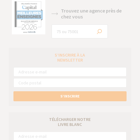
Trouvez une agence près de
chez vous
S’INSCRIRE À LA
NEWSLETTER
S’INSCRIRE
TÉLÉCHARGER NOTRE
LIVRE BLANC