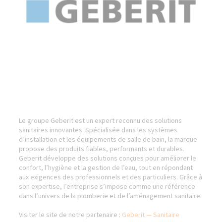
Le groupe Geberit est un expert reconnu des solutions
sanitaires innovantes. Spécialisée dans les systèmes
d’installation et les équipements de salle de bain, la marque
propose des produits fiables, performants et durables.
Geberit développe des solutions conçues pour améliorer le
confort, l’hygiène et la gestion de l’eau, tout en répondant
aux exigences des professionnels et des particuliers. Grâce à
son expertise, l’entreprise s’impose comme une référence
dans l’univers de la plomberie et de l’aménagement sanitaire.
Visiter le site de notre partenaire :
Geberit — Sanitaire