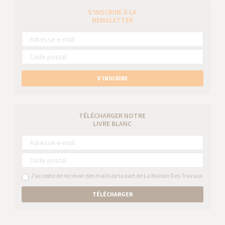
S’INSCRIRE À LA
NEWSLETTER
S’INSCRIRE
TÉLÉCHARGER NOTRE
LIVRE BLANC
J’accepte de recevoir des mails de la part de La Maison Des Travaux
TÉLÉCHARGER