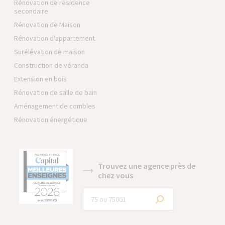
Rénovation de résidence
secondaire
Rénovation de Maison
Rénovation d'appartement
Surélévation de maison
Construction de véranda
Extension en bois
Rénovation de salle de bain
Aménagement de combles
Rénovation énergétique
Trouvez une agence près de
chez vous