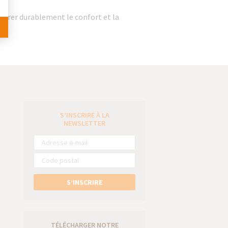
iorer durablement le confort et la
S’INSCRIRE À LA
e
NEWSLETTER
S’INSCRIRE
TÉLÉCHARGER NOTRE