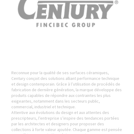
Reconnue pour la qualité de ses surfaces céramiques,
Century conçoit des solutions alliant performance technique
et design contemporain. Grâce à l’utilisation de procédés de
fabrication de dernière génération, la marque développe des
produits capables de répondre aux contraintes les plus
exigeantes, notamment dans les secteurs public,
commercial, industriel et technique.
Attentive aux évolutions du design et aux attentes des
prescripteurs, l’entreprise s’inspire des tendances portées
par les architectes et designers pour proposer des
collections à forte valeur ajoutée. Chaque gamme est pensée