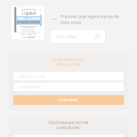
Trouvez une agence près de
chez vous
S’INSCRIRE À LA
NEWSLETTER
S’INSCRIRE
TÉLÉCHARGER NOTRE
LIVRE BLANC