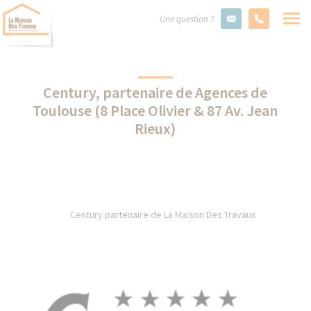
Une question ?
Century, partenaire de Agences de
Toulouse (8 Place Olivier & 87 Av. Jean
Rieux)
Century partenaire de La Maison Des Travaux