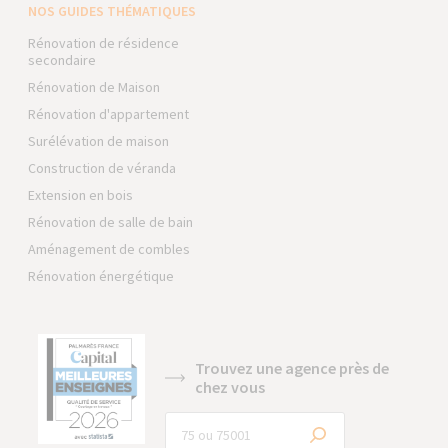
NOS GUIDES THÉMATIQUES
Rénovation de résidence
secondaire
Rénovation de Maison
Rénovation d'appartement
Surélévation de maison
Construction de véranda
Extension en bois
Rénovation de salle de bain
Aménagement de combles
Rénovation énergétique
Trouvez une agence près de
chez vous