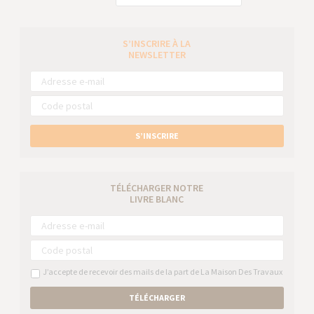
S’INSCRIRE À LA
NEWSLETTER
S’INSCRIRE
TÉLÉCHARGER NOTRE
LIVRE BLANC
J’accepte de recevoir des mails de la part de La Maison Des Travaux
TÉLÉCHARGER