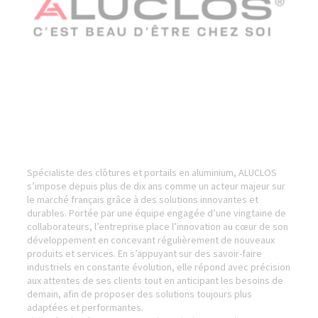
Spécialiste des clôtures et portails en aluminium, ALUCLOS
s’impose depuis plus de dix ans comme un acteur majeur sur
le marché français grâce à des solutions innovantes et
durables. Portée par une équipe engagée d’une vingtaine de
collaborateurs, l’entreprise place l’innovation au cœur de son
développement en concevant régulièrement de nouveaux
produits et services. En s’appuyant sur des savoir-faire
industriels en constante évolution, elle répond avec précision
aux attentes de ses clients tout en anticipant les besoins de
demain, afin de proposer des solutions toujours plus
adaptées et performantes.