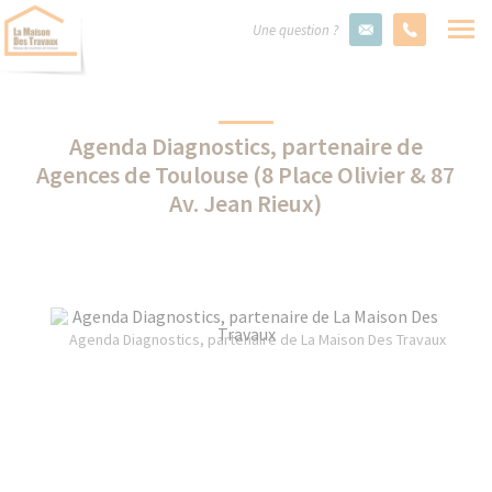
Une question ?
Agenda Diagnostics, partenaire de
Agences de Toulouse (8 Place Olivier & 87
Av. Jean Rieux)
Agenda Diagnostics, partenaire de La Maison Des Travaux