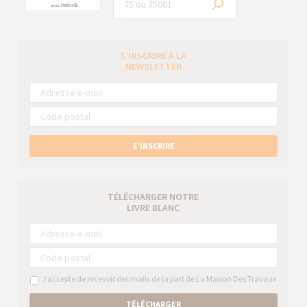
S’INSCRIRE À LA
NEWSLETTER
S’INSCRIRE
TÉLÉCHARGER NOTRE
LIVRE BLANC
J’accepte de recevoir des mails de la part de La Maison Des Travaux
TÉLÉCHARGER