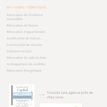
NOS GUIDES THÉMATIQUES
Rénovation de résidence
secondaire
Rénovation de Maison
Rénovation d'appartement
Surélévation de maison
Construction de véranda
Extension en bois
Rénovation de salle de bain
Aménagement de combles
Rénovation énergétique
Trouvez une agence près de
chez vous