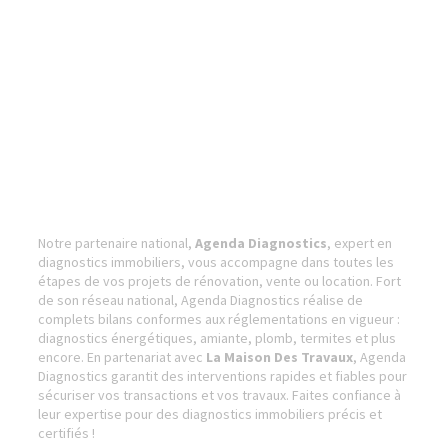
Notre partenaire national,
Agenda Diagnostics
, expert en
diagnostics immobiliers, vous accompagne dans toutes les
étapes de vos projets de rénovation, vente ou location. Fort
de son réseau national, Agenda Diagnostics réalise de
complets bilans conformes aux réglementations en vigueur :
diagnostics énergétiques, amiante, plomb, termites et plus
encore. En partenariat avec
La Maison Des Travaux
, Agenda
Diagnostics garantit des interventions rapides et fiables pour
sécuriser vos transactions et vos travaux. Faites confiance à
leur expertise pour des diagnostics immobiliers précis et
certifiés !